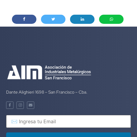
Dante Alighieri 1698 – San Francisco – Cba.