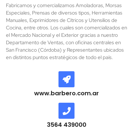
Fabricamos y comercializamos Amoladoras, Morsas
Especiales, Prensas de diversos tipos, Herramientas
Manuales, Exprimidores de Cítricos y Utensilios de
Cocina, entre otros. Los cuales son comercializados en
el Mercado Nacional y el Exterior gracias a nuestro
Departamento de Ventas, con oficinas centrales en
San Francisco (Córdoba) y Representantes ubicados
en distintos puntos estratégicos de todo el país.
www.barbero.com.ar
3564 439000