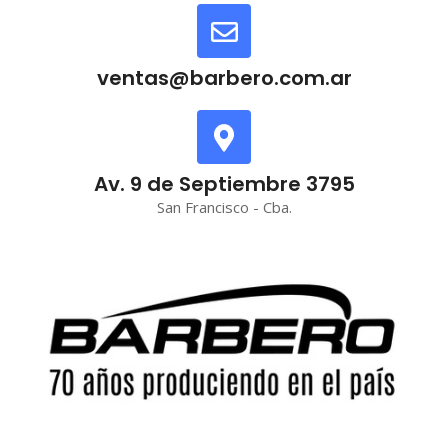
ventas@barbero.com.ar
Av. 9 de Septiembre 3795
San Francisco - Cba.