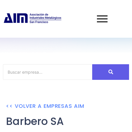
<< VOLVER A EMPRESAS AIM
Barbero SA