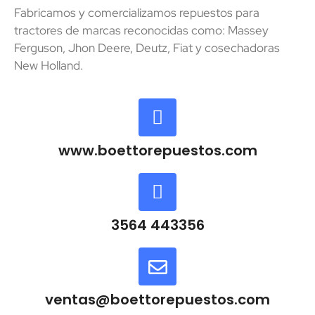
Fabricamos y comercializamos repuestos para
tractores de marcas reconocidas como: Massey
Ferguson, Jhon Deere, Deutz, Fiat y cosechadoras
New Holland.
www.boettorepuestos.com
3564 443356
ventas@boettorepuestos.com