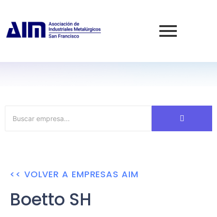
<< VOLVER A EMPRESAS AIM
Boetto SH