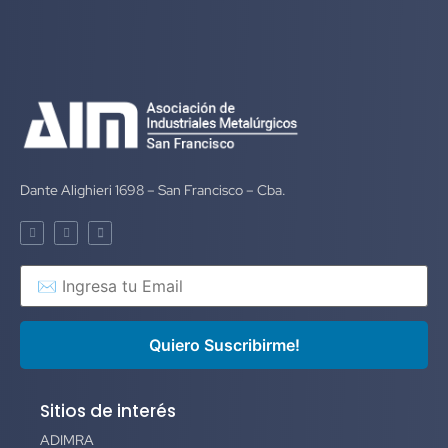
Dante Alighieri 1698 – San Francisco – Cba.
Sitios de interés
ADIMRA