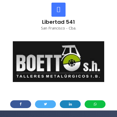
Libertad 541
San Francisco - Cba.